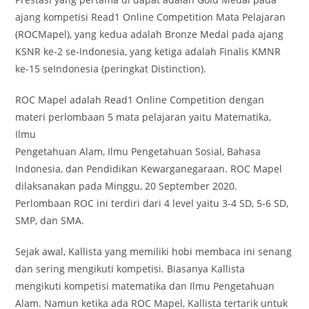
ajang kompetisi Read1 Online Competition Mata Pelajaran
(ROCMapel), yang kedua adalah Bronze Medal pada ajang
KSNR ke-2 se-Indonesia, yang ketiga adalah Finalis KMNR
ke-15 seIndonesia (peringkat Distinction).
ROC Mapel adalah Read1 Online Competition dengan
materi perlombaan 5 mata pelajaran yaitu Matematika,
Ilmu
Pengetahuan Alam, Ilmu Pengetahuan Sosial, Bahasa
Indonesia, dan Pendidikan Kewarganegaraan. ROC Mapel
dilaksanakan pada Minggu, 20 September 2020.
Perlombaan ROC ini terdiri dari 4 level yaitu 3-4 SD, 5-6 SD,
SMP, dan SMA.
Sejak awal, Kallista yang memiliki hobi membaca ini senang
dan sering mengikuti kompetisi. Biasanya Kallista
mengikuti kompetisi matematika dan Ilmu Pengetahuan
Alam. Namun ketika ada ROC Mapel, Kallista tertarik untuk