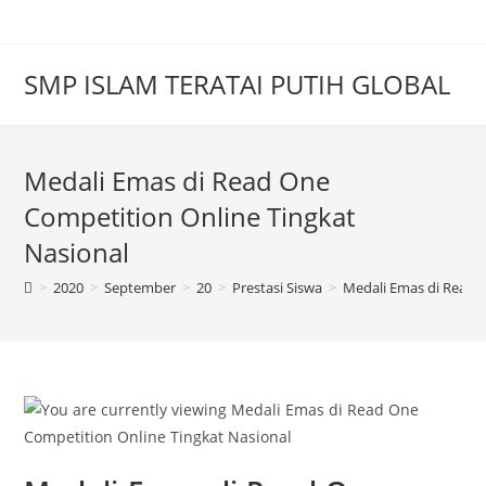
SMP ISLAM TERATAI PUTIH GLOBAL
Medali Emas di Read One
Competition Online Tingkat
Nasional
>
2020
>
September
>
20
>
Prestasi Siswa
>
Medali Emas di Read 