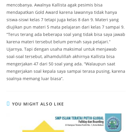
mencobanya. Awalnya Kallista agak pesimis bisa
mendapatkan Gold Award karena lawannya tidak hanya
siswa-siswi kelas 7 tetapi juga kelas 8 dan 9. Materi yang
diujikan pun materi 5 mata pelajaran dari kelas 7 sampai 9.
“Terus terang ada beberapa soal yang tidak bisa saya jawab
karena materi tersebut belum pernah saya pelajari.”
Ujarnya. Tapi dengan usaha maksimal untuk menjawab
soal-soal tersebut, alhamdulillah akhirnya Kallista bisa
mengerjakan 47 dari 50 soal yang ada. “Walaupun saat
mengerjakan soal kepala saya sampai terasa pusing, karena
soalnya memang luar biasa”.
YOU MIGHT ALSO LIKE