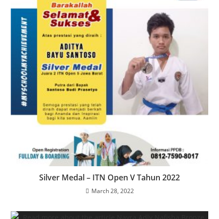
Silver Medal – ITN Open V Tahun 2022
March 28, 2022