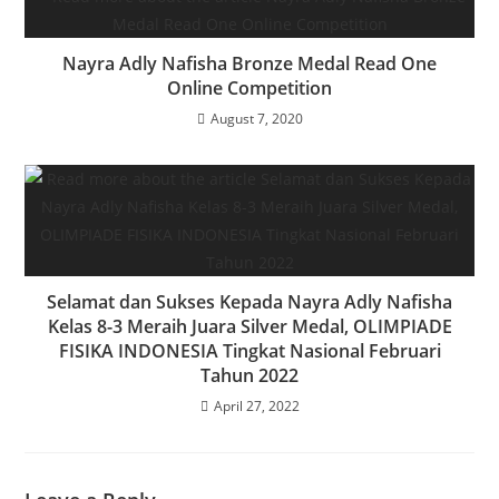
Nayra Adly Nafisha Bronze Medal Read One
Online Competition
August 7, 2020
Selamat dan Sukses Kepada Nayra Adly Nafisha
Kelas 8-3 Meraih Juara Silver Medal, OLIMPIADE
FISIKA INDONESIA Tingkat Nasional Februari
Tahun 2022
April 27, 2022