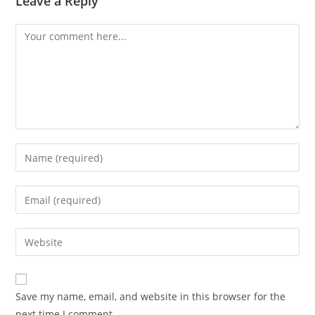
Leave a Reply
Save my name, email, and website in this browser for the
next time I comment.