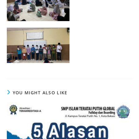
YOU MIGHT ALSO LIKE