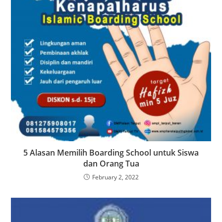
5 Alasan Memilih Boarding School untuk Siswa
dan Orang Tua
February 2, 2022