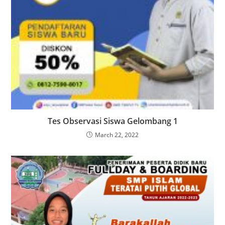
Tes Observasi Siswa Gelombang 1
March 22, 2022