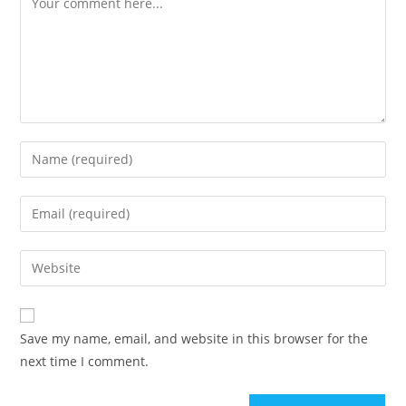
Save my name, email, and website in this browser for the
next time I comment.