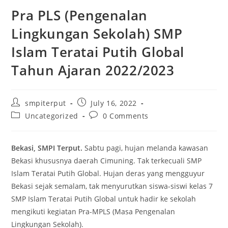
Pra PLS (Pengenalan
Lingkungan Sekolah) SMP
Islam Teratai Putih Global
Tahun Ajaran 2022/2023
smpiterput
July 16, 2022
Uncategorized
0 Comments
Bekasi, SMPI Terput.
Sabtu pagi, hujan melanda kawasan
Bekasi khususnya daerah Cimuning. Tak terkecuali SMP
Islam Teratai Putih Global. Hujan deras yang mengguyur
Bekasi sejak semalam, tak menyurutkan siswa-siswi kelas 7
SMP Islam Teratai Putih Global untuk hadir ke sekolah
mengikuti kegiatan Pra-MPLS (Masa Pengenalan
Lingkungan Sekolah).