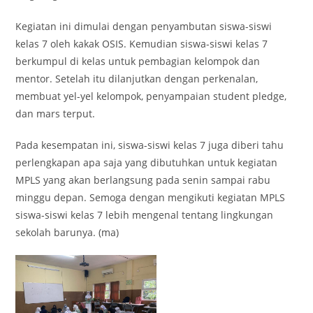
Kegiatan ini dimulai dengan penyambutan siswa-siswi
kelas 7 oleh kakak OSIS. Kemudian siswa-siswi kelas 7
berkumpul di kelas untuk pembagian kelompok dan
mentor. Setelah itu dilanjutkan dengan perkenalan,
membuat yel-yel kelompok, penyampaian student pledge,
dan mars terput.
Pada kesempatan ini, siswa-siswi kelas 7 juga diberi tahu
perlengkapan apa saja yang dibutuhkan untuk kegiatan
MPLS yang akan berlangsung pada senin sampai rabu
minggu depan. Semoga dengan mengikuti kegiatan MPLS
siswa-siswi kelas 7 lebih mengenal tentang lingkungan
sekolah barunya. (ma)