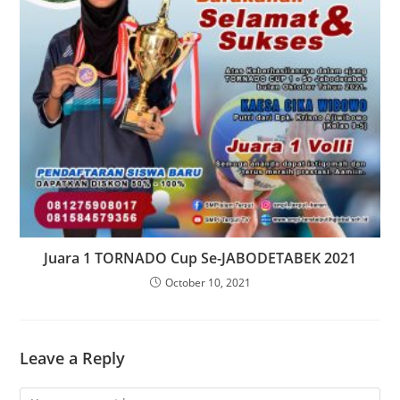
Juara 1 TORNADO Cup Se-JABODETABEK 2021
October 10, 2021
Leave a Reply