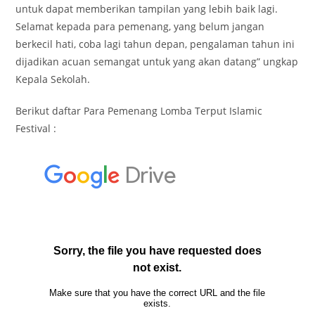
untuk dapat memberikan tampilan yang lebih baik lagi.
Selamat kepada para pemenang, yang belum jangan
berkecil hati, coba lagi tahun depan, pengalaman tahun ini
dijadikan acuan semangat untuk yang akan datang” ungkap
Kepala Sekolah.
Berikut daftar Para Pemenang Lomba Terput Islamic
Festival :