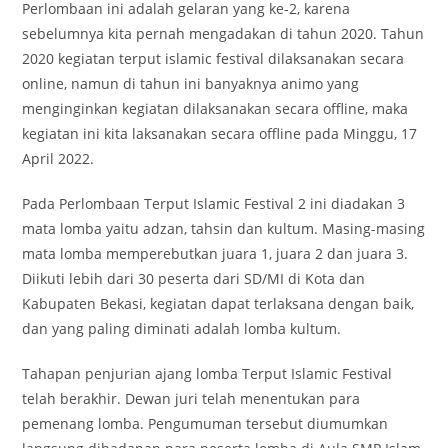
Perlombaan ini adalah gelaran yang ke-2, karena
sebelumnya kita pernah mengadakan di tahun 2020. Tahun
2020 kegiatan terput islamic festival dilaksanakan secara
online, namun di tahun ini banyaknya animo yang
menginginkan kegiatan dilaksanakan secara offline, maka
kegiatan ini kita laksanakan secara offline pada Minggu, 17
April 2022.
Pada Perlombaan Terput Islamic Festival 2 ini diadakan 3
mata lomba yaitu adzan, tahsin dan kultum. Masing-masing
mata lomba memperebutkan juara 1, juara 2 dan juara 3.
Diikuti lebih dari 30 peserta dari SD/MI di Kota dan
Kabupaten Bekasi, kegiatan dapat terlaksana dengan baik,
dan yang paling diminati adalah lomba kultum.
Tahapan penjurian ajang lomba Terput Islamic Festival
telah berakhir. Dewan juri telah menentukan para
pemenang lomba. Pengumuman tersebut diumumkan