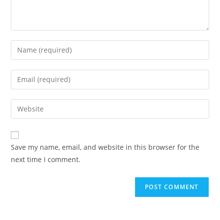
Save my name, email, and website in this browser for the
next time I comment.