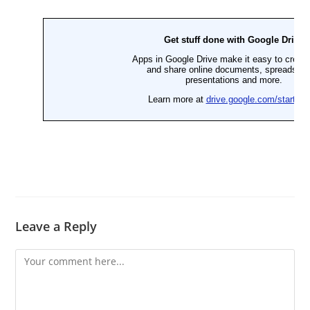
Leave a Reply