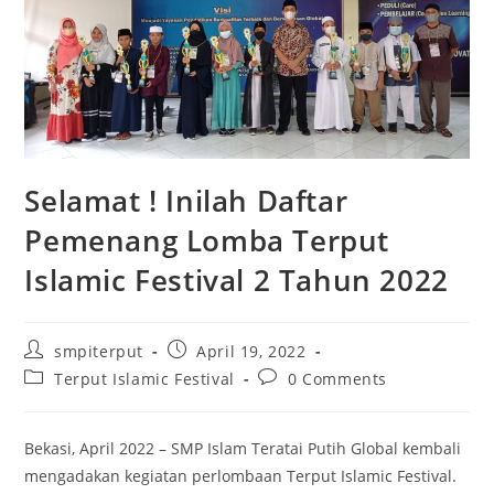
Selamat ! Inilah Daftar
Pemenang Lomba Terput
Islamic Festival 2 Tahun 2022
smpiterput
April 19, 2022
Terput Islamic Festival
0 Comments
Bekasi, April 2022 – SMP Islam Teratai Putih Global kembali
mengadakan kegiatan perlombaan Terput Islamic Festival.